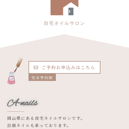
自宅ネイルサロン
ご予約お申込みはこちら
完全予約制
A-nails
岡山県にある自宅ネイルサロンです。
出張ネイルも承っております。