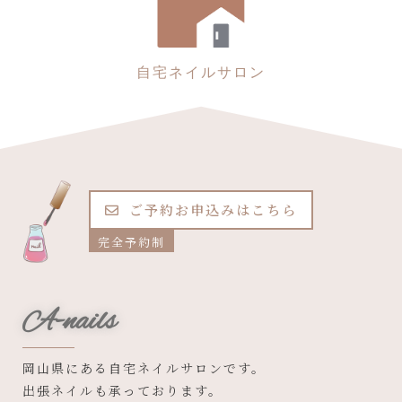
自宅ネイルサロン
ご予約お申込みはこちら
完全予約制
A-nails
岡山県にある自宅ネイルサロンです。
出張ネイルも承っております。