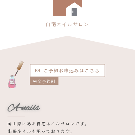
自宅ネイルサロン
ご予約お申込みはこちら
完全予約制
A-nails
岡山県にある自宅ネイルサロンです。
出張ネイルも承っております。