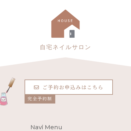
自宅ネイルサロン
ご予約お申込みはこちら
完全予約制
Navi Menu