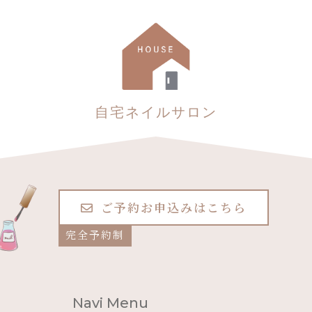
自宅ネイルサロン
ご予約お申込みはこちら
完全予約制
Navi Menu