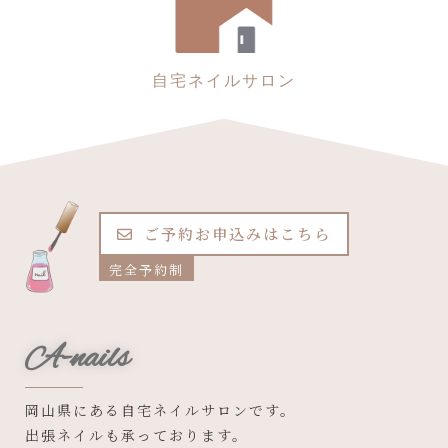
自宅ネイルサロン
ご予約お申込みはこちら
完全予約制
A-nails
岡山県にある自宅ネイルサロンです。
出張ネイルも承っております。