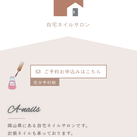
自宅ネイルサロン
ご予約お申込みはこちら
完全予約制
A-nails
岡山県にある自宅ネイルサロンです。
出張ネイルも承っております。