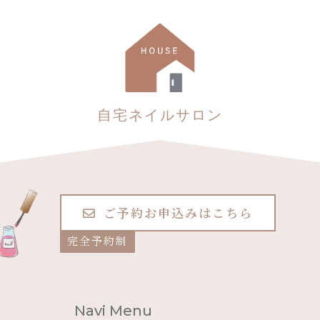
自宅ネイルサロン
ご予約お申込みはこちら
完全予約制
Navi Menu