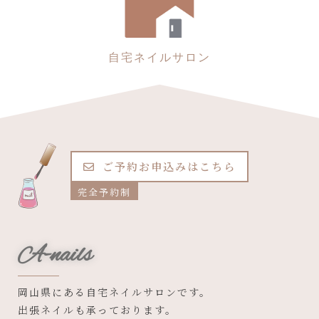
自宅ネイルサロン
ご予約お申込みはこちら
完全予約制
A-nails
岡山県にある自宅ネイルサロンです。
出張ネイルも承っております。