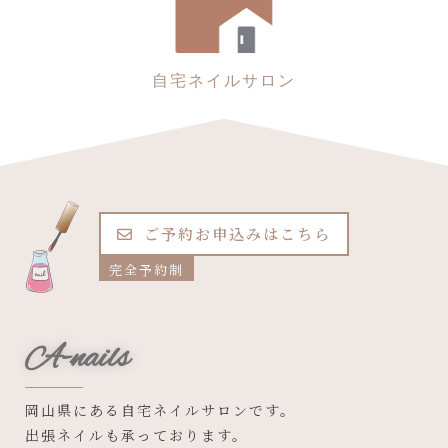
自宅ネイルサロン
ご予約お申込みはこちら
完全予約制
A-nails
岡山県にある自宅ネイルサロンです。
出張ネイルも承っております。