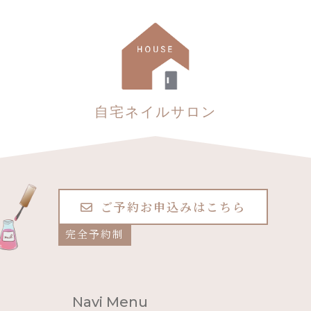
自宅ネイルサロン
ご予約お申込みはこちら
完全予約制
Navi Menu