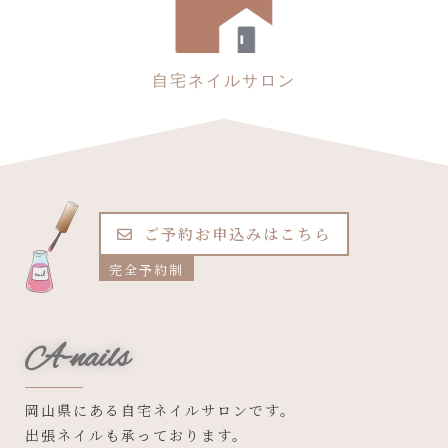
自宅ネイルサロン
ご予約お申込みはこちら
完全予約制
A-nails
岡山県にある自宅ネイルサロンです。
出張ネイルも承っております。