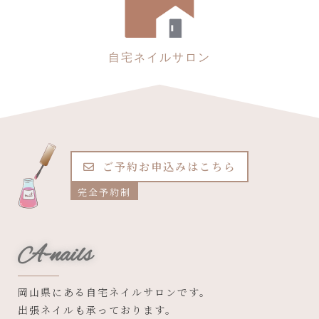
自宅ネイルサロン
ご予約お申込みはこちら
完全予約制
A-nails
岡山県にある自宅ネイルサロンです。
出張ネイルも承っております。