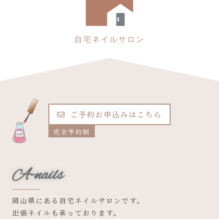
自宅ネイルサロン
ご予約お申込みはこちら
完全予約制
A-nails
岡山県にある自宅ネイルサロンです。
出張ネイルも承っております。