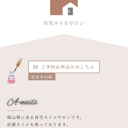
自宅ネイルサロン
ご予約お申込みはこちら
完全予約制
A-nails
岡山県にある自宅ネイルサロンです。
出張ネイルも承っております。