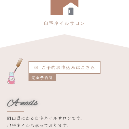
自宅ネイルサロン
ご予約お申込みはこちら
完全予約制
A-nails
岡山県にある自宅ネイルサロンです。
出張ネイルも承っております。