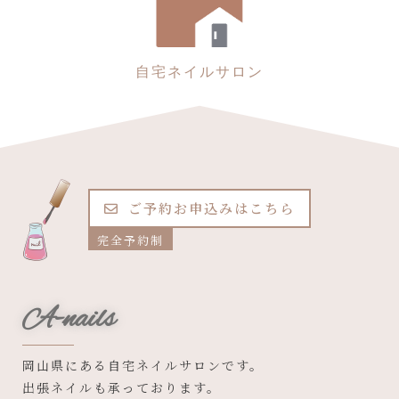
自宅ネイルサロン
ご予約お申込みはこちら
完全予約制
A-nails
岡山県にある自宅ネイルサロンです。
出張ネイルも承っております。