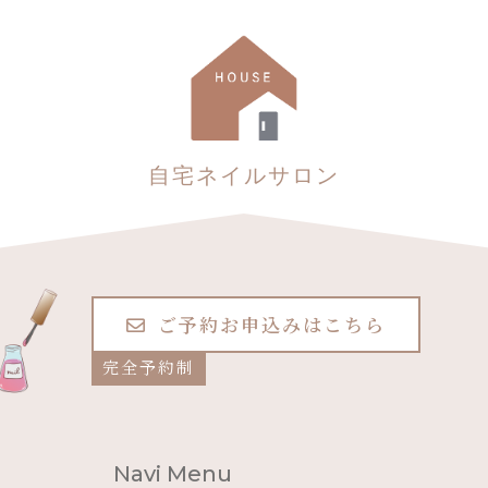
自宅ネイルサロン
ご予約お申込みはこちら
完全予約制
Navi Menu