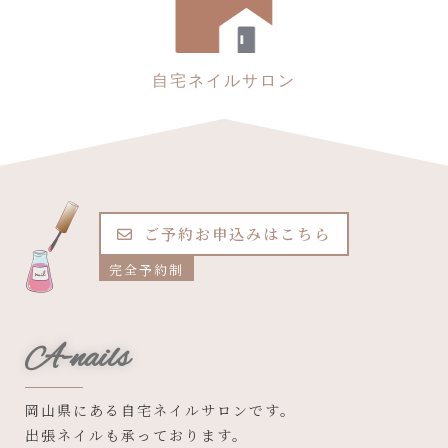
自宅ネイルサロン
ご予約お申込みはこちら
完全予約制
A-nails
岡山県にある自宅ネイルサロンです。
出張ネイルも承っております。