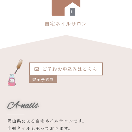
自宅ネイルサロン
ご予約お申込みはこちら
完全予約制
A-nails
岡山県にある自宅ネイルサロンです。
出張ネイルも承っております。