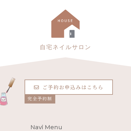
自宅ネイルサロン
ご予約お申込みはこちら
完全予約制
Navi Menu