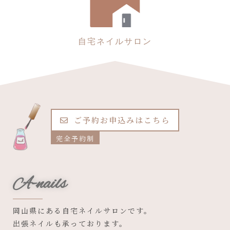
自宅ネイルサロン
ご予約お申込みはこちら
完全予約制
A-nails
岡山県にある自宅ネイルサロンです。
出張ネイルも承っております。