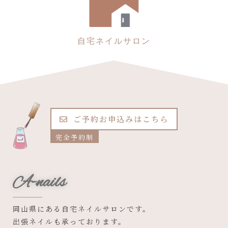
自宅ネイルサロン
ご予約お申込みはこちら
完全予約制
A-nails
岡山県にある自宅ネイルサロンです。
出張ネイルも承っております。