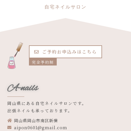
自宅ネイルサロン
ご予約お申込みはこちら
完全予約制
A-nails
岡山県にある自宅ネイルサロンです。
出張ネイルも承っております。
岡山県岡山市南区新保
aipon0601@gmail.com