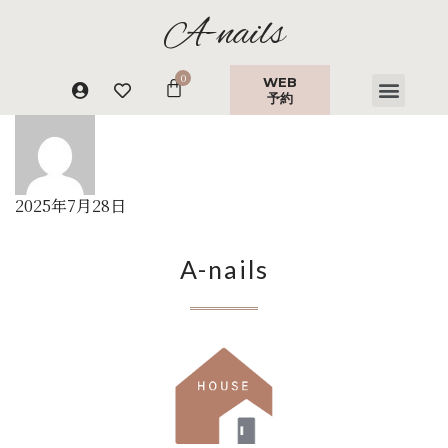
A-nails
WEB
予約
2025年7月28日
A-nails