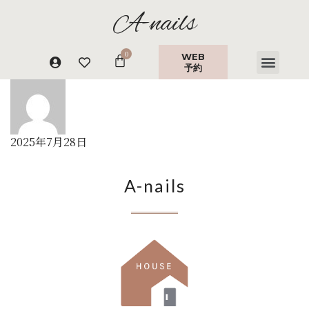
A-nails
WEB
予約
2025年7月28日
A-nails