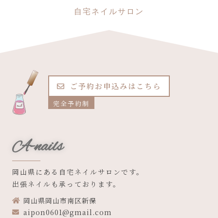
自宅ネイルサロン
ご予約お申込みはこちら
完全予約制
A-nails
岡山県にある自宅ネイルサロンです。
出張ネイルも承っております。
岡山県岡山市南区新保
aipon0601@gmail.com