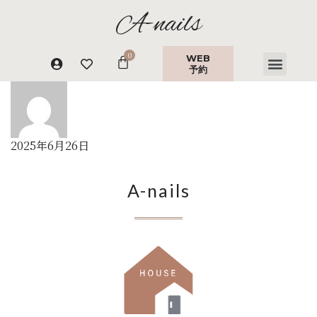
A-nails
WEB
予約
2025年6月26日
A-nails