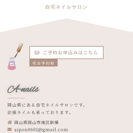
自宅ネイルサロン
ご予約お申込みはこちら
完全予約制
A-nails
岡山県にある自宅ネイルサロンです。
出張ネイルも承っております。
岡山県岡山市南区新保
aipon0601@gmail.com