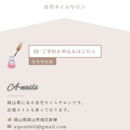
自宅ネイルサロン
ご予約お申込みはこちら
完全予約制
A-nails
岡山県にある自宅ネイルサロンです。
出張ネイルも承っております。
岡山県岡山市南区新保
aipon0601@gmail.com