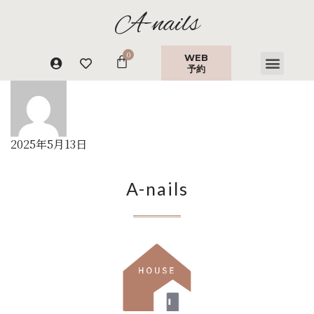
A-nails
WEB
予約
2025年5月13日
A-nails