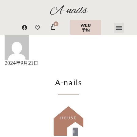
A-nails
WEB
予約
2024年9月21日
A-nails