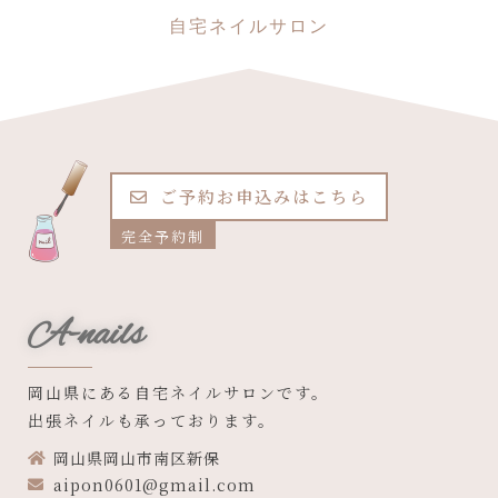
自宅ネイルサロン
ご予約お申込みはこちら
完全予約制
A-nails
岡山県にある自宅ネイルサロンです。
出張ネイルも承っております。
岡山県岡山市南区新保
aipon0601@gmail.com