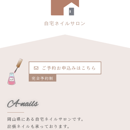
自宅ネイルサロン
ご予約お申込みはこちら
完全予約制
A-nails
岡山県にある自宅ネイルサロンです。
出張ネイルも承っております。