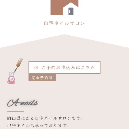
自宅ネイルサロン
ご予約お申込みはこちら
完全予約制
A-nails
岡山県にある自宅ネイルサロンです。
出張ネイルも承っております。