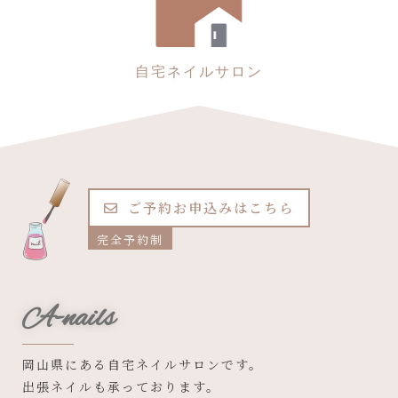
自宅ネイルサロン
ご予約お申込みはこちら
完全予約制
A-nails
岡山県にある自宅ネイルサロンです。
出張ネイルも承っております。