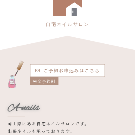
自宅ネイルサロン
ご予約お申込みはこちら
完全予約制
A-nails
岡山県にある自宅ネイルサロンです。
出張ネイルも承っております。