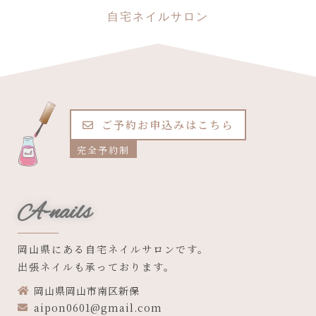
自宅ネイルサロン
ご予約お申込みはこちら
完全予約制
A-nails
岡山県にある自宅ネイルサロンです。
出張ネイルも承っております。
岡山県岡山市南区新保
aipon0601@gmail.com