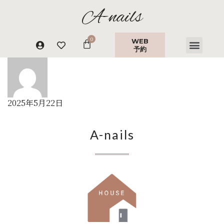
A-nails
WEB
予約
2025年5月22日
A-nails