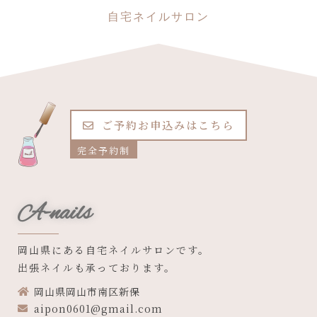
自宅ネイルサロン
ご予約お申込みはこちら
完全予約制
A-nails
岡山県にある自宅ネイルサロンです。
出張ネイルも承っております。
岡山県岡山市南区新保
aipon0601@gmail.com