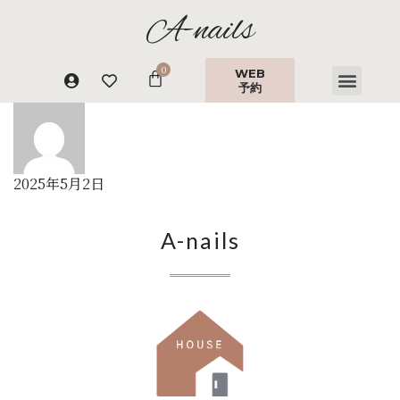
A-nails
WEB
予約
2025年5月2日
A-nails