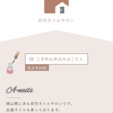
自宅ネイルサロン
ご予約お申込みはこちら
完全予約制
A-nails
岡山県にある自宅ネイルサロンです。
出張ネイルも承っております。