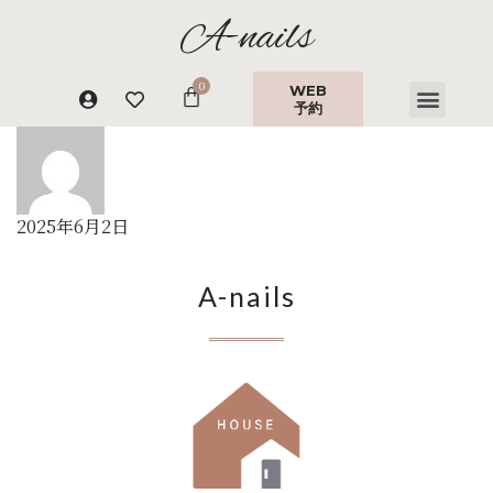
A-nails
WEB
予約
2025年6月2日
A-nails