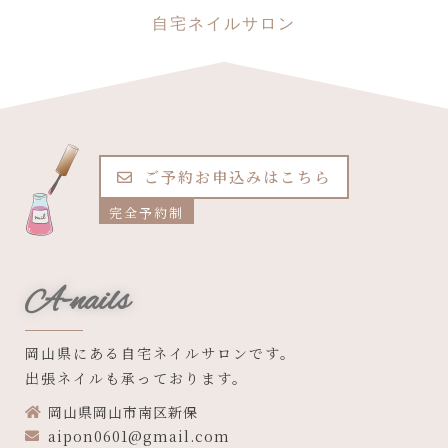
自宅ネイルサロン
ご予約お申込みはこちら
完全予約制
A-nails
岡山県にある自宅ネイルサロンです。
出張ネイルも承っております。
岡山県岡山市南区新保
aipon0601@gmail.com