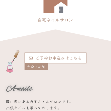
自宅ネイルサロン
ご予約お申込みはこちら
完全予約制
A-nails
岡山県にある自宅ネイルサロンです。
出張ネイルも承っております。