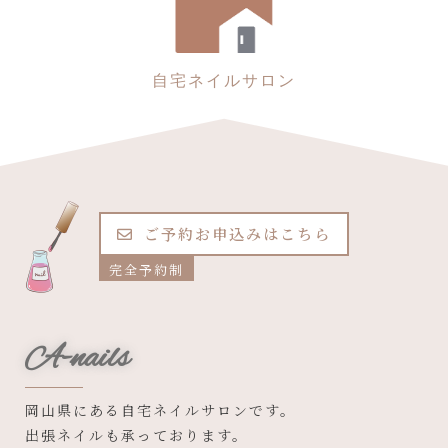
自宅ネイルサロン
ご予約お申込みはこちら
完全予約制
A-nails
岡山県にある自宅ネイルサロンです。
出張ネイルも承っております。