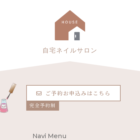
自宅ネイルサロン
ご予約お申込みはこちら
完全予約制
Navi Menu