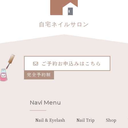
自宅ネイルサロン
ご予約お申込みはこちら
完全予約制
Navi Menu
Nail & Eyelash
Nail Trip
Shop